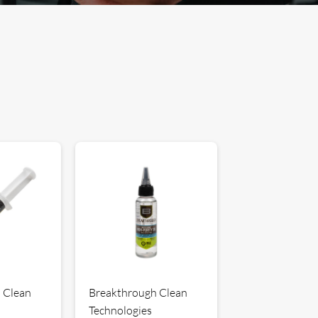
 Clean
Breakthrough Clean
Technologies