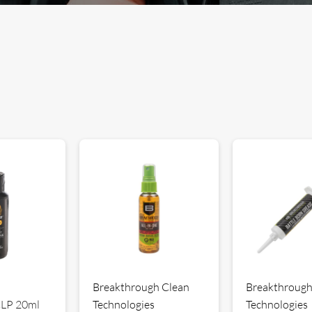
Breakthrough Clean
Breakthrough
CLP 20ml
Technologies
Technologies