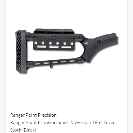
Ranger Point Precision
Ranger Point Precision Smith & Wesson 1854 Lever
Stock (Black)