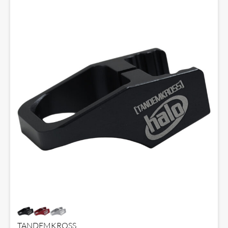
TANDEMKROSS