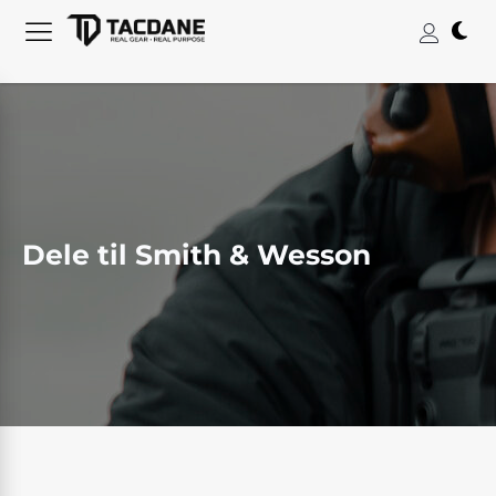
Dele til Smith & Wesson