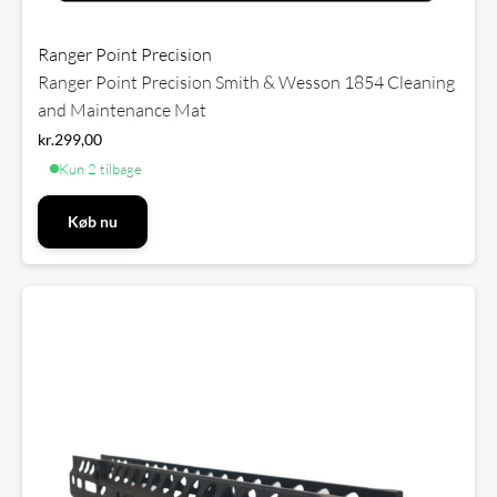
Ranger Point Precision
Ranger Point Precision Smith & Wesson 1854 Cleaning
and Maintenance Mat
kr.
299,00
Kun 2 tilbage
Køb nu