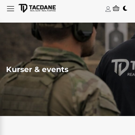
Kurser & events