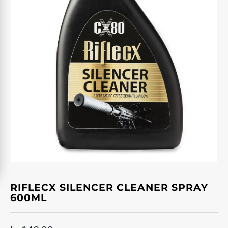
RIFLECX SILENCER CLEANER SPRAY
600ML