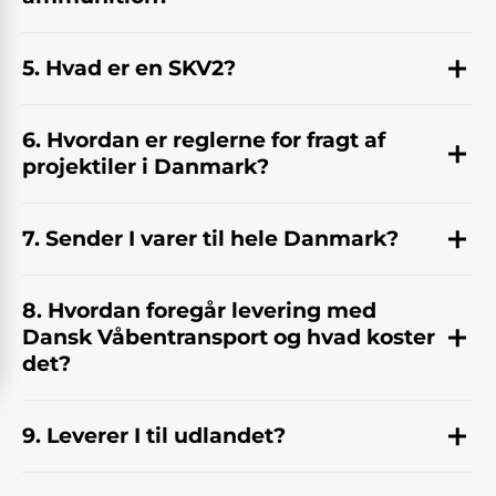
5. Hvad er en SKV2?
6. Hvordan er reglerne for fragt af
projektiler i Danmark?
7. Sender I varer til hele Danmark?
8. Hvordan foregår levering med
Dansk Våbentransport og hvad koster
det?
9. Leverer I til udlandet?