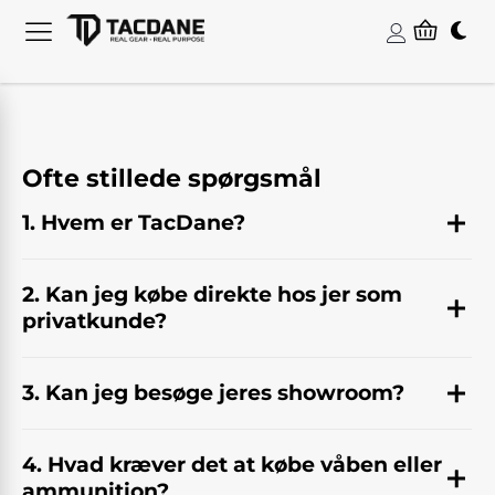
Ofte stillede spørgsmål
1. Hvem er TacDane?
2. Kan jeg købe direkte hos jer som
privatkunde?
3. Kan jeg besøge jeres showroom?
4. Hvad kræver det at købe våben eller
ammunition?