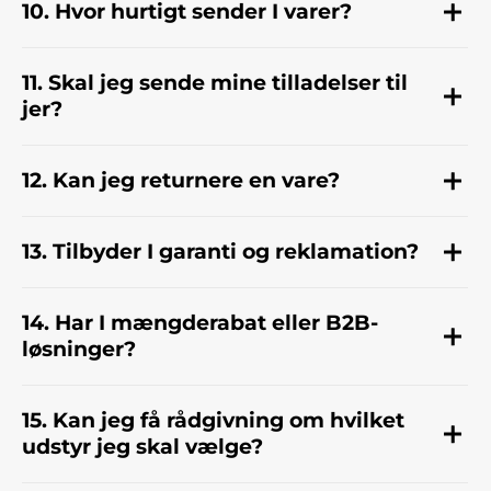
10. Hvor hurtigt sender I varer?
11. Skal jeg sende mine tilladelser til
jer?
12. Kan jeg returnere en vare?
13. Tilbyder I garanti og reklamation?
14. Har I mængderabat eller B2B-
løsninger?
15. Kan jeg få rådgivning om hvilket
udstyr jeg skal vælge?