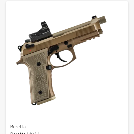
Beretta