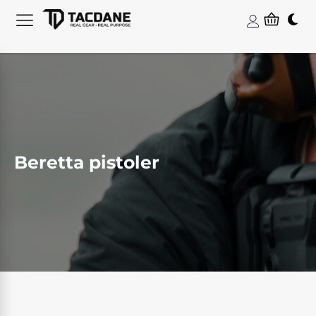
Beretta pistoler