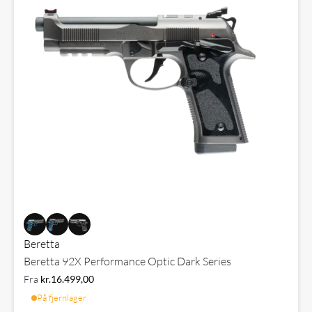
Beretta
Beretta 92X Performance Optic Dark Series
Fra
kr.
16.499,00
På fjernlager