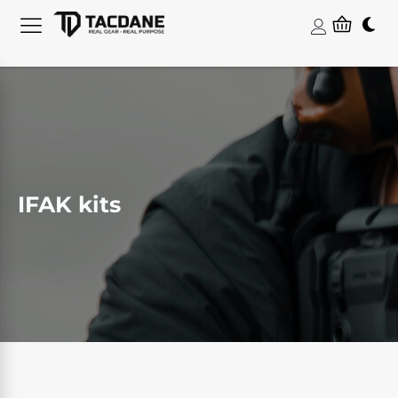
IFAK kits