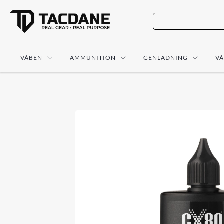
VÅBEN
AMMUNITION
GENLADNING
V