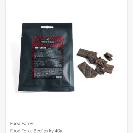
Food Force
Food Force Beef jerky 40g