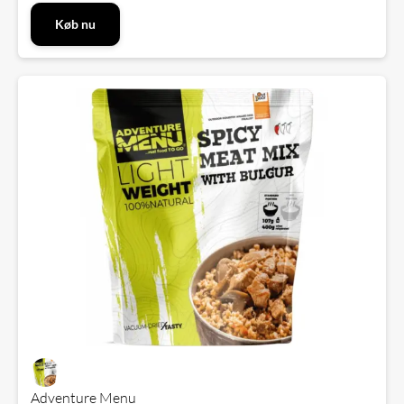
Køb nu
Adventure Menu