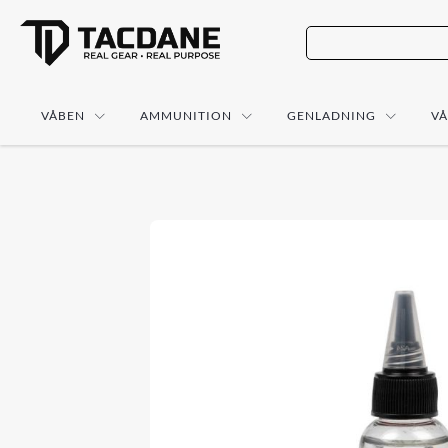
VÅBEN
AMMUNITION
GENLADNING
V