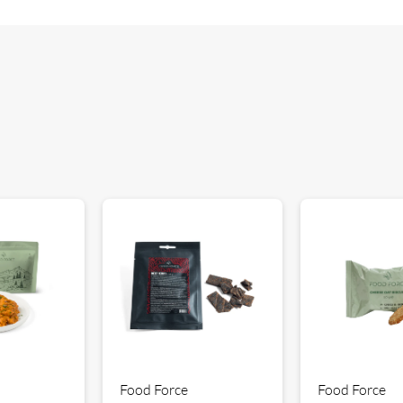
Food Force
Food Force