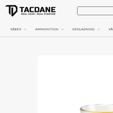
VÅBEN
AMMUNITION
GENLADNING
V