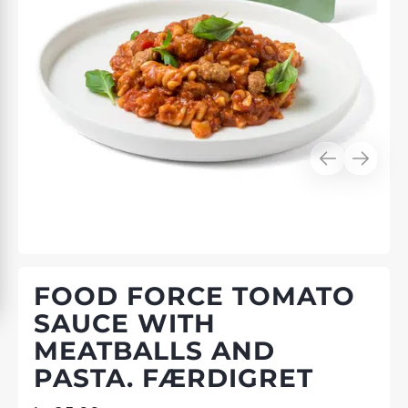
FOOD FORCE TOMATO
SAUCE WITH
MEATBALLS AND
PASTA. FÆRDIGRET