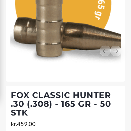
FOX CLASSIC HUNTER
.30 (.308) - 165 GR - 50
STK
kr.
459,00