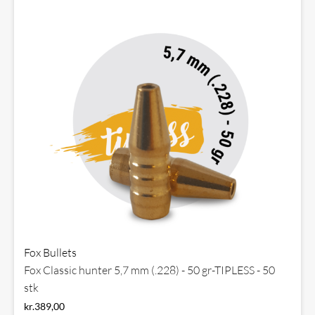
Fox Bullets
Fox Classic hunter 5,7 mm (.228) - 50 gr-TIPLESS - 50
stk
kr.
389,00