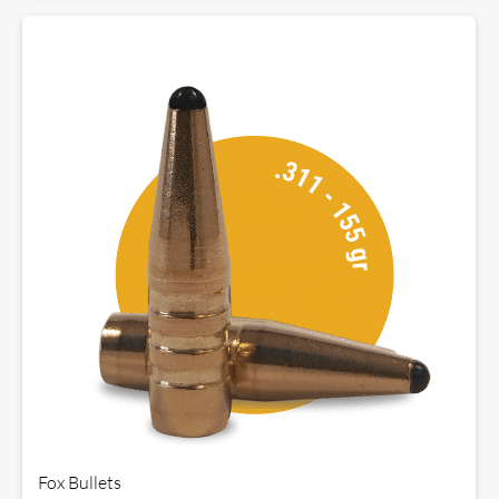
Fox Bullets