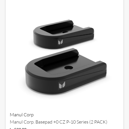
Manul Corp
Manul Corp. Basepad +0 CZ P-10 Series (2 PACK)