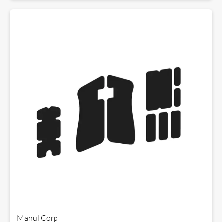
Manul Corp