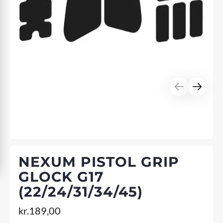
NEXUM PISTOL GRIP
GLOCK G17
(22/24/31/34/45)
kr.
189,00