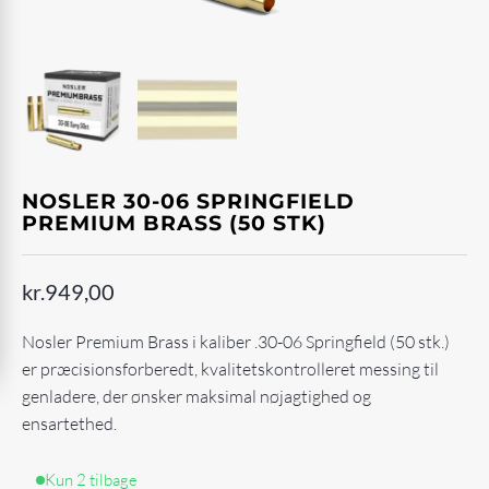
NOSLER 30-06 SPRINGFIELD
PREMIUM BRASS (50 STK)
kr.
949,00
Nosler Premium Brass i kaliber .30-06 Springfield (50 stk.)
er præcisionsforberedt, kvalitetskontrolleret messing til
genladere, der ønsker maksimal nøjagtighed og
ensartethed.
Kun 2 tilbage