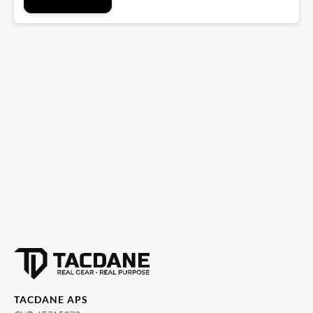
TACDANE APS