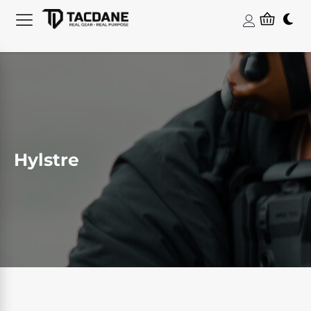
Hylstre