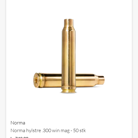
Norma
Norma hylstre .300 win mag - 50 stk