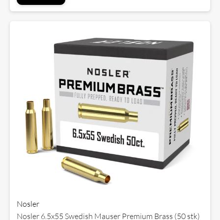
Nosler
Nosler 6.5x55 Swedish Mauser Premium Brass (50 stk)