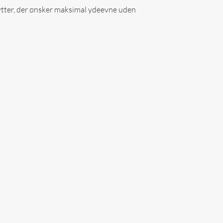
kytter, der ønsker maksimal ydeevne uden