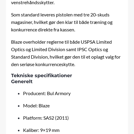
venstrehåndsskytter.
Som standard leveres pistolen med tre 20-skuds
magasiner, hvilket gør den klar til både træning og
konkurrence direkte fra kassen.
Blaze overholder reglerne til både USPSA Limited
Optics og Limited Division samt IPSC Optics og
Standard Division, hvilket gør den til et oplagt valg for
den seriøse konkurrenceskytte.
Tekniske specifikationer
Generelt
Producent: Bul Armory
Model: Blaze
Platform: SAS2 (2011)
Kaliber: 9×19 mm