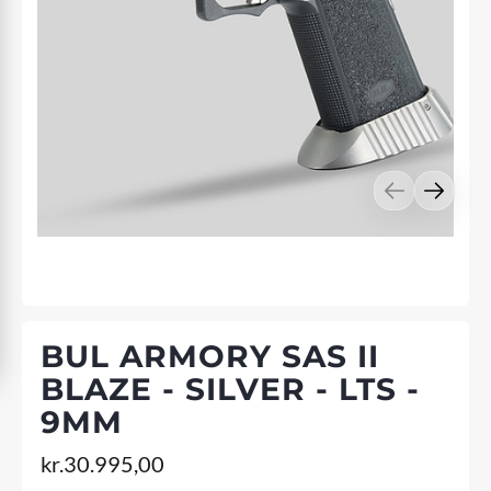
BUL ARMORY SAS II
BLAZE - SILVER - LTS -
9MM
kr.
30.995,00