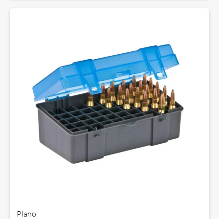
Plano