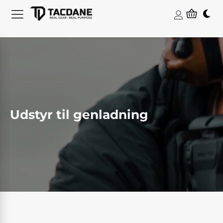
Udstyr til genladning