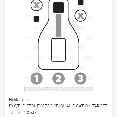
Helikon Tex
PXQT - PISTOL EXCERCISE/QUALIFICATION TARGET
- papir - 100 stk