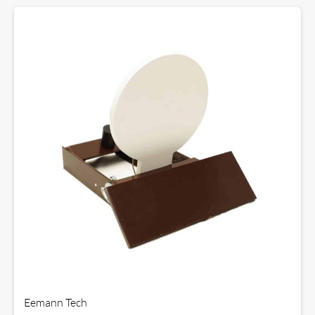
Eemann Tech