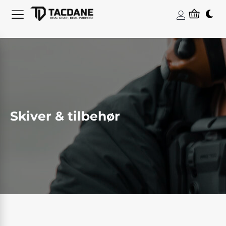
Skiver & tilbehør