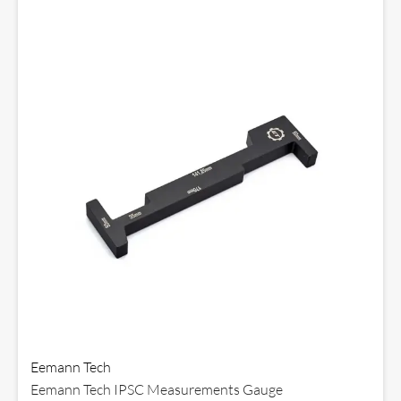
Eemann Tech
Eemann Tech IPSC Measurements Gauge