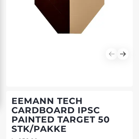
EEMANN TECH
CARDBOARD IPSC
PAINTED TARGET 50
STK/PAKKE