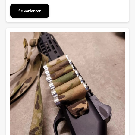
Se varianter