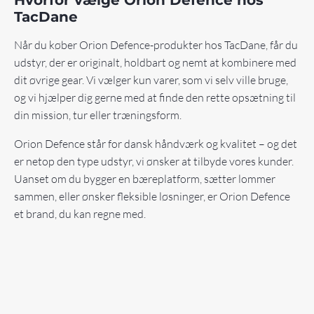
TacDane
Når du køber Orion Defence-produkter hos TacDane, får du
udstyr, der er originalt, holdbart og nemt at kombinere med
dit øvrige gear. Vi vælger kun varer, som vi selv ville bruge,
og vi hjælper dig gerne med at finde den rette opsætning til
din mission, tur eller træningsform.
Orion Defence står for dansk håndværk og kvalitet – og det
er netop den type udstyr, vi ønsker at tilbyde vores kunder.
Uanset om du bygger en bæreplatform, sætter lommer
sammen, eller ønsker fleksible løsninger, er Orion Defence
et brand, du kan regne med.