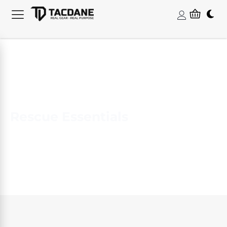
Rescue Essentials