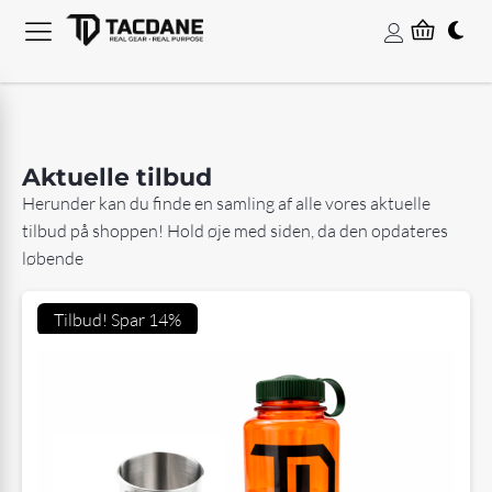
Aktuelle tilbud
Herunder kan du finde en samling af alle vores aktuelle
tilbud på shoppen! Hold øje med siden, da den opdateres
løbende
Tilbud! Spar 14%