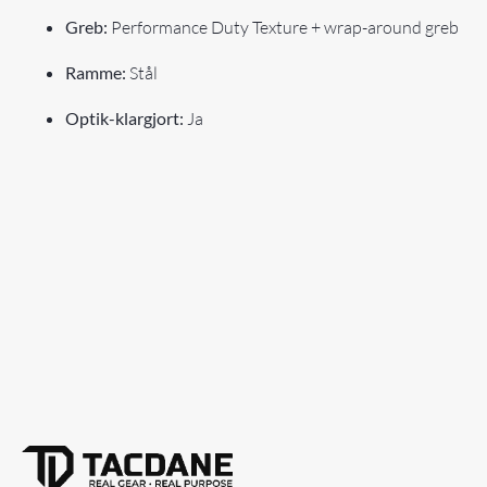
Greb:
Performance Duty Texture + wrap-around greb
Ramme:
Stål
Optik-klargjort:
Ja