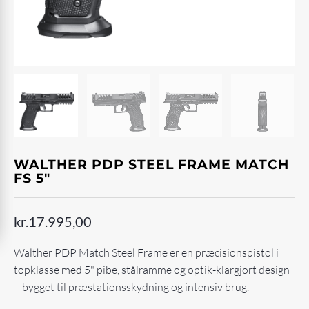
WALTHER PDP STEEL FRAME MATCH
FS 5"
kr.
17.995,00
Walther PDP Match Steel Frame er en præcisionspistol i
topklasse med 5" pibe, stålramme og optik-klargjort design
– bygget til præstationsskydning og intensiv brug.