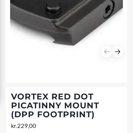
VORTEX RED DOT
PICATINNY MOUNT
(DPP FOOTPRINT)
kr.
229,00