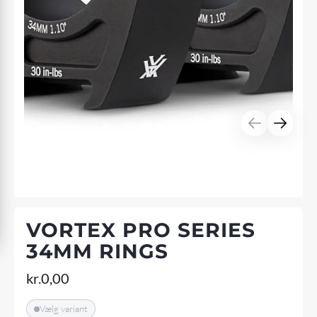
VORTEX PRO SERIES
34MM RINGS
kr.
0,00
Vælg variant