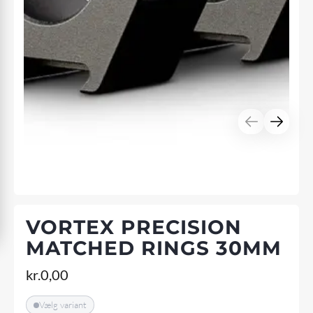
VORTEX PRECISION
MATCHED RINGS 30MM
kr.
0,00
Vælg variant