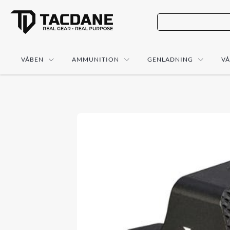
VÅBEN
AMMUNITION
GENLADNING
V