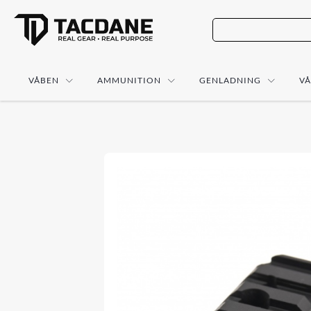
VÅBEN
AMMUNITION
GENLADNING
V