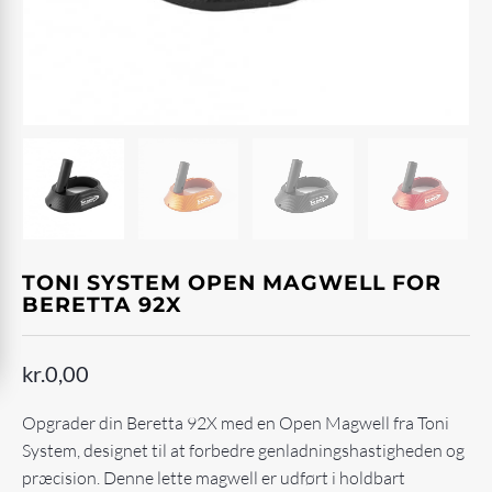
TONI SYSTEM OPEN MAGWELL FOR
BERETTA 92X
kr.
0,00
Opgrader din Beretta 92X med en Open Magwell fra Toni
System, designet til at forbedre genladningshastigheden og
præcision. Denne lette magwell er udført i holdbart