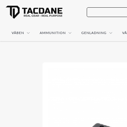
VÅBEN
AMMUNITION
GENLADNING
V