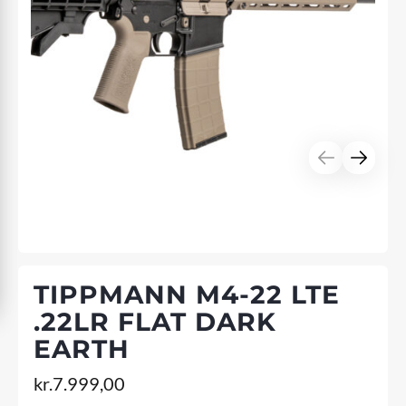
TIPPMANN M4-22 LTE
.22LR FLAT DARK
EARTH
kr.
7.999,00