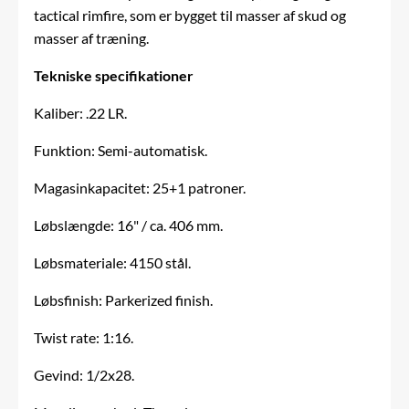
tactical rimfire, som er bygget til masser af skud og
masser af træning.
Tekniske specifikationer
Kaliber: .22 LR.
Funktion: Semi-automatisk.
Magasinkapacitet: 25+1 patroner.
Løbslængde: 16" / ca. 406 mm.
Løbsmateriale: 4150 stål.
Løbsfinish: Parkerized finish.
Twist rate: 1:16.
Gevind: 1/2x28.