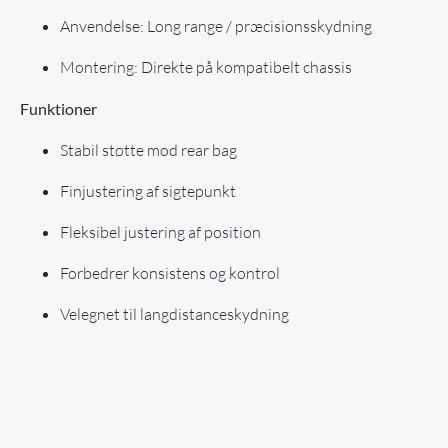
Anvendelse: Long range / præcisionsskydning
Montering: Direkte på kompatibelt chassis
Funktioner
Stabil støtte mod rear bag
Finjustering af sigtepunkt
Fleksibel justering af position
Forbedrer konsistens og kontrol
Velegnet til langdistanceskydning