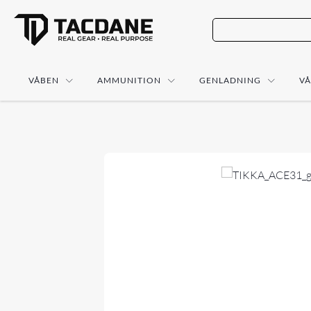
VÅBEN
AMMUNITION
GENLADNING
V