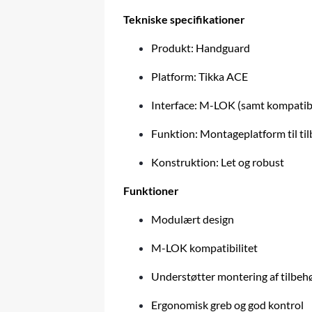
Tekniske specifikationer
Produkt: Handguard
Platform: Tikka ACE
Interface: M-LOK (samt kompatibe
Funktion: Montageplatform til ti
Konstruktion: Let og robust
Funktioner
Modulært design
M-LOK kompatibilitet
Understøtter montering af tilbeh
Ergonomisk greb og god kontrol