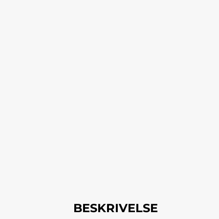
BESKRIVELSE