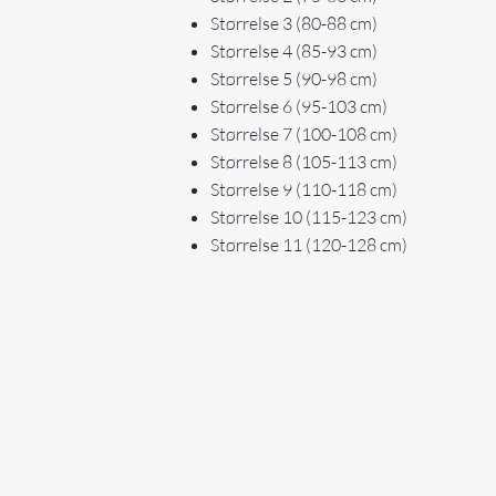
Størrelse 3 (80-88 cm)
Størrelse 4 (85-93 cm)
Størrelse 5 (90-98 cm)
Størrelse 6 (95-103 cm)
Størrelse 7 (100-108 cm)
Størrelse 8 (105-113 cm)
Størrelse 9 (110-118 cm)
Størrelse 10 (115-123 cm)
Størrelse 11 (120-128 cm)