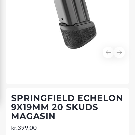
SPRINGFIELD ECHELON
9X19MM 20 SKUDS
MAGASIN
kr.
399,00