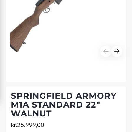
SPRINGFIELD ARMORY
M1A STANDARD 22"
WALNUT
kr.
25.999,00