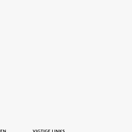
DEN
VIGTIGE LINKS