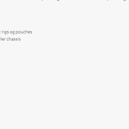
 rigs og pouches
ler chassis