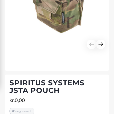
SPIRITUS SYSTEMS
JSTA POUCH
kr.
0,00
Vælg variant