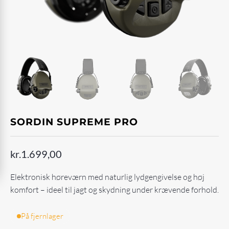
SORDIN SUPREME PRO
kr.
1.699,00
Elektronisk høreværn med naturlig lydgengivelse og høj
komfort – ideel til jagt og skydning under krævende forhold.
På fjernlager