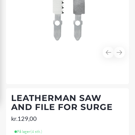
LEATHERMAN SAW
AND FILE FOR SURGE
kr.
129,00
På lager
(4 stk.)