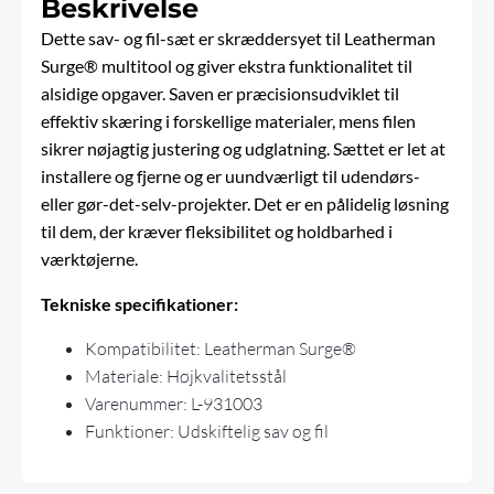
Beskrivelse
Dette sav- og fil-sæt er skræddersyet til
Leatherman
Surge® multitool og giver ekstra funktionalitet til
alsidige opgaver. Saven er præcisionsudviklet til
effektiv skæring i forskellige materialer, mens filen
sikrer nøjagtig justering og udglatning. Sættet er let at
installere og fjerne og er uundværligt til udendørs-
eller gør-det-selv-projekter. Det er en pålidelig løsning
til dem, der kræver fleksibilitet og holdbarhed i
værktøjerne.
Tekniske specifikationer:
Kompatibilitet: Leatherman Surge®
Materiale: Højkvalitetsstål
Varenummer: L-931003
Funktioner: Udskiftelig sav og fil