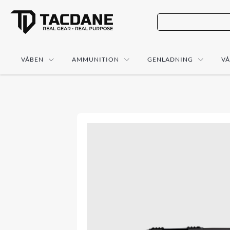
VÅBEN
AMMUNITION
GENLADNING
V