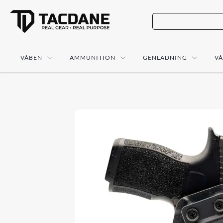
VÅBEN
AMMUNITION
GENLADNING
V