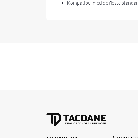
Kompatibel med de fleste standar