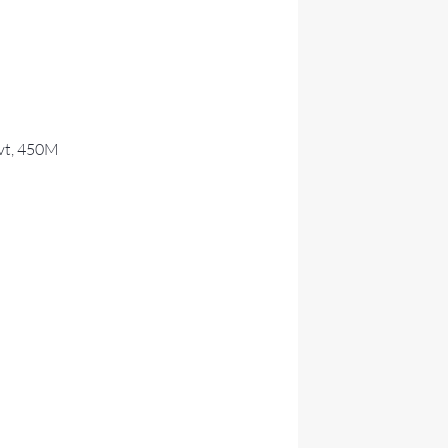
ovt, 450M