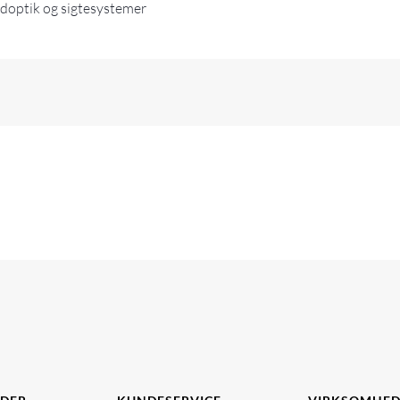
doptik og sigtesystemer