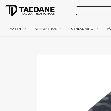
VÅBEN
AMMUNITION
GENLADNING
V