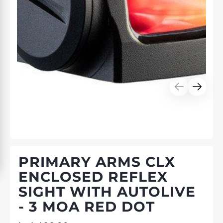
PRIMARY ARMS CLX
ENCLOSED REFLEX
SIGHT WITH AUTOLIVE
- 3 MOA RED DOT