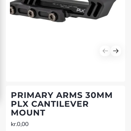
PRIMARY ARMS 30MM
PLX CANTILEVER
MOUNT
kr.
0,00